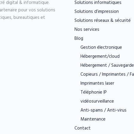
é digital & informatique.
Solutions informatiques
artenaire pour vos solutions
Solutions d’impression
tiques, bureautiques et
Solutions réseaux & sécurité
Nos services
Blog
Gestion électronique
Hébergement/cloud
Hébergement / Sauvegarde
Copieurs / Imprimantes / F
Imprimantes laser
Téléphonie IP
vidéosurveillance
Anti-spams / Anti-virus
Maintenance
Contact