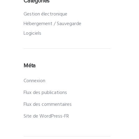
Catégories
Gestion électronique
Hébergement / Sauvegarde
Logiciels
Méta
Connexion
Flux des publications
Flux des commentaires
Site de WordPress-FR