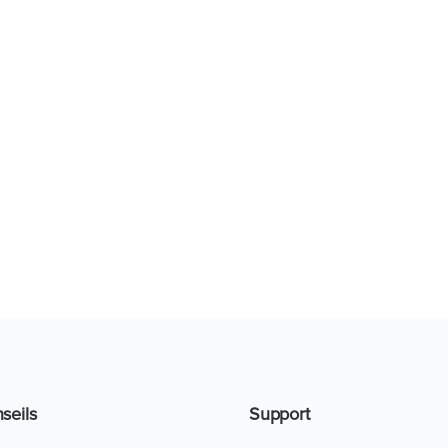
seils
Support