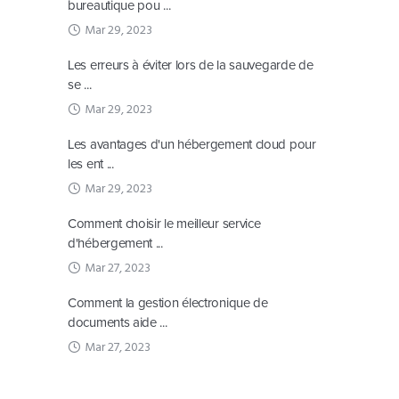
bureautique pou ...
Mar 29, 2023
Les erreurs à éviter lors de la sauvegarde de
se ...
Mar 29, 2023
Les avantages d'un hébergement cloud pour
les ent ...
Mar 29, 2023
Comment choisir le meilleur service
d'hébergement ...
Mar 27, 2023
Comment la gestion électronique de
documents aide ...
Mar 27, 2023