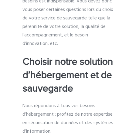
besoins est indispensable. Vous devez donc
vous poser certaines questions lors du choix
de votre service de sauvegarde telle que la
pérennité de votre solution, la qualité de
l’accompagnement, et le besoin
d’innovation, etc.
Choisir notre solution
d’hébergement et de
sauvegarde
Nous répondons à tous vos besoins
d’hébergement : profitez de notre expertise
en sécurisation de données et des systèmes
d’information.