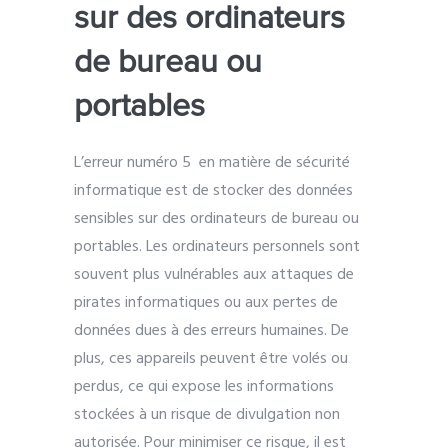
sur des ordinateurs
de bureau ou
portables
L’erreur numéro 5 en matière de sécurité
informatique est de stocker des données
sensibles sur des ordinateurs de bureau ou
portables. Les ordinateurs personnels sont
souvent plus vulnérables aux attaques de
pirates informatiques ou aux pertes de
données dues à des erreurs humaines. De
plus, ces appareils peuvent être volés ou
perdus, ce qui expose les informations
stockées à un risque de divulgation non
autorisée. Pour minimiser ce risque, il est