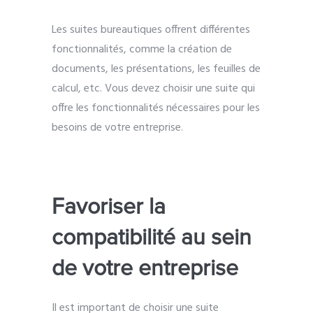
Les suites bureautiques offrent différentes
fonctionnalités, comme la création de
documents, les présentations, les feuilles de
calcul, etc. Vous devez choisir une suite qui
offre les fonctionnalités nécessaires pour les
besoins de votre entreprise.
Favoriser la
compatibilité au sein
de votre entreprise
Il est important de choisir une suite