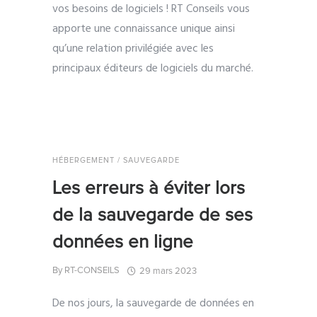
vos besoins de logiciels !
RT Conseils vous
apporte une connaissance unique ainsi
qu’une relation privilégiée avec les
principaux éditeurs de logiciels du marché.
HÉBERGEMENT / SAUVEGARDE
Les erreurs à éviter lors
de la sauvegarde de ses
données en ligne
By
RT-CONSEILS
29 mars 2023
De nos jours, la sauvegarde de données en