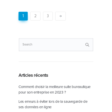
1
2
3
Articles récents
Comment choisir la meilleure suite bureautique
pour son entreprise en 2023 ?
Les erreurs à éviter lors de la sauvegarde de
ses données en ligne