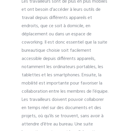
Les travailleurs sont de plus en plus mobiles
et ont besoin d’accéder à leurs outils de
travail depuis différents appareils et
endroits, que ce soit à domicile, en
déplacement ou dans un espace de
coworking. Il est donc essentiel que la suite
bureautique choisie soit facilement
accessible depuis différents appareils,
notamment les ordinateurs portables, les
tablettes et les smartphones. Ensuite, la
mobilité est importante pour favoriser la
collaboration entre les membres de l’équipe.
Les travailleurs doivent pouvoir collaborer
en temps réel sur des documents et des
projets, où qu’ils se trouvent, sans avoir à
attendre d’être au bureau. Une suite