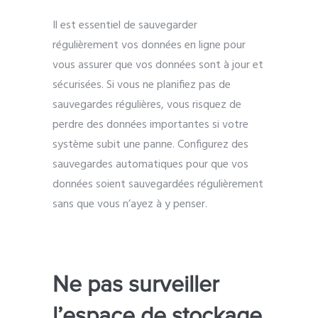
Il est essentiel de sauvegarder
régulièrement vos données en ligne pour
vous assurer que vos données sont à jour et
sécurisées. Si vous ne planifiez pas de
sauvegardes régulières, vous risquez de
perdre des données importantes si votre
système subit une panne. Configurez des
sauvegardes automatiques pour que vos
données soient sauvegardées régulièrement
sans que vous n’ayez à y penser.
Ne pas surveiller
l’espace de stockage