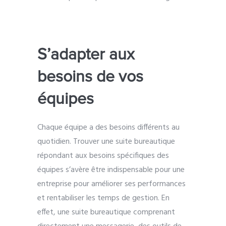
S’adapter aux
besoins de vos
équipes
Chaque équipe a des besoins différents au
quotidien. Trouver une suite bureautique
répondant aux besoins spécifiques des
équipes s’avère être indispensable pour une
entreprise pour améliorer ses performances
et rentabiliser les temps de gestion. En
effet, une suite bureautique comprenant