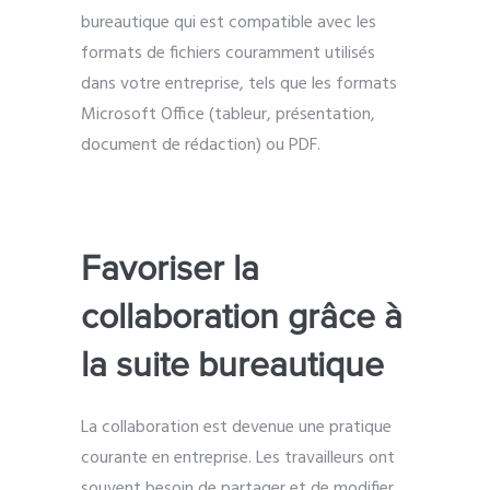
bureautique qui est compatible avec les
formats de fichiers couramment utilisés
dans votre entreprise, tels que les formats
Microsoft Office (tableur, présentation,
document de rédaction) ou PDF.
Favoriser la
collaboration grâce à
la suite bureautique
La collaboration est devenue une pratique
courante en entreprise. Les travailleurs ont
souvent besoin de partager et de modifier