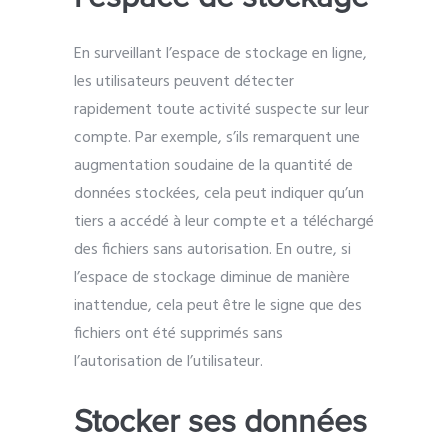
En surveillant l’espace de stockage en ligne,
les utilisateurs peuvent détecter
rapidement toute activité suspecte sur leur
compte. Par exemple, s’ils remarquent une
augmentation soudaine de la quantité de
données stockées, cela peut indiquer qu’un
tiers a accédé à leur compte et a téléchargé
des fichiers sans autorisation. En outre, si
l’espace de stockage diminue de manière
inattendue, cela peut être le signe que des
fichiers ont été supprimés sans
l’autorisation de l’utilisateur.
Stocker ses données