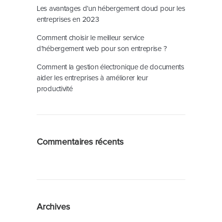
Les avantages d’un hébergement cloud pour les
entreprises en 2023
Comment choisir le meilleur service
d’hébergement web pour son entreprise ?
Comment la gestion électronique de documents
aider les entreprises à améliorer leur
productivité
Commentaires récents
Archives