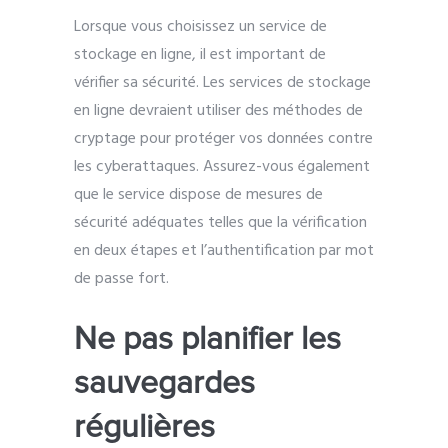
Lorsque vous choisissez un service de
stockage en ligne, il est important de
vérifier sa sécurité. Les services de stockage
en ligne devraient utiliser des méthodes de
cryptage pour protéger vos données contre
les cyberattaques. Assurez-vous également
que le service dispose de mesures de
sécurité adéquates telles que la vérification
en deux étapes et l’authentification par mot
de passe fort.
Ne pas planifier les
sauvegardes
régulières