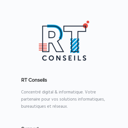
RT Conseils
Concentré digital & informatique. Votre
partenaire pour vos solutions informatiques,
bureautiques et réseaux.