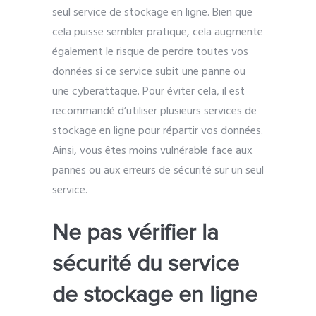
seul service de stockage en ligne. Bien que
cela puisse sembler pratique, cela augmente
également le risque de perdre toutes vos
données si ce service subit une panne ou
une cyberattaque. Pour éviter cela, il est
recommandé d’utiliser plusieurs services de
stockage en ligne pour répartir vos données.
Ainsi, vous êtes moins vulnérable face aux
pannes ou aux erreurs de sécurité sur un seul
service.
Ne pas vérifier la
sécurité du service
de stockage en ligne