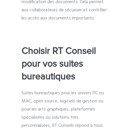
modification des documents. Cela permet
aux collaborateurs de sécuriser et contrôler
les accès aux documents importants.
Choisir RT Conseil
pour vos suites
bureautiques
Suites bureautiques pour les univers PC ou
MAC, open source, logiciels de gestion ou
pour les arts graphiques, plateformes
spécialisées ou solutions très
personnalisées, RT Conseils répond à tous