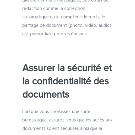
directement une messagerie, des outils de
rédaction comme la correction
automatique ou le compteur de mots, le
partage de document (photo, vidéo, audio)
est primordiale pour les équipes.
Assurer la sécurité et
la confidentialité des
documents
Lorsque vous choisissez une suite
bureautique, assurez-vous que les accès aux
documents soient sécurisés ainsi que la