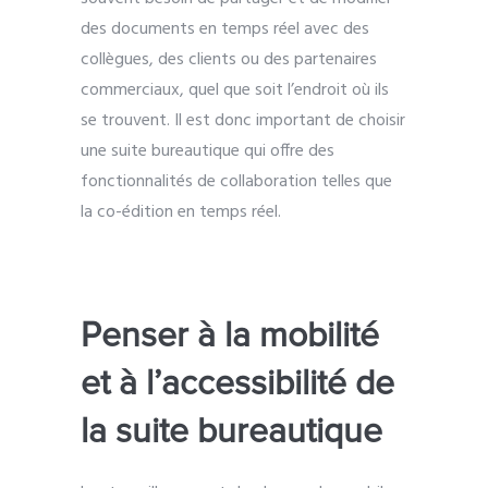
des documents en temps réel avec des
collègues, des clients ou des partenaires
commerciaux, quel que soit l’endroit où ils
se trouvent. Il est donc important de choisir
une suite bureautique qui offre des
fonctionnalités de collaboration telles que
la co-édition en temps réel.
Penser à la mobilité
et à l’accessibilité de
la suite bureautique