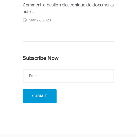
Comment la gestion électronique de documents
aide ...
Mar 27, 2023
Subscribe Now