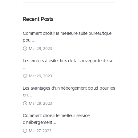
Recent Posts
Comment choisir la meilleure suite bureautique
pou ...
Mar 29, 2023
Les erreurs à éviter lors de la sauvegarde de se
...
Mar 29, 2023
Les avantages d'un hébergement cloud pour les
ent ...
Mar 29, 2023
Comment choisir le meilleur service
d'hébergement ...
Mar 27, 2023