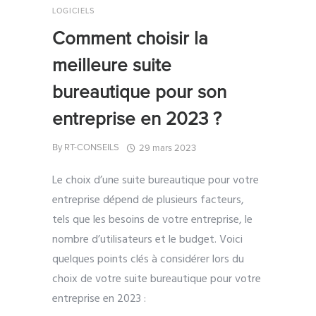
LOGICIELS
Comment choisir la
meilleure suite
bureautique pour son
entreprise en 2023 ?
By
RT-CONSEILS
29 mars 2023
Le choix d’une suite bureautique pour votre
entreprise dépend de plusieurs facteurs,
tels que les besoins de votre entreprise, le
nombre d’utilisateurs et le budget. Voici
quelques points clés à considérer lors du
choix de votre suite bureautique pour votre
entreprise en 2023 :