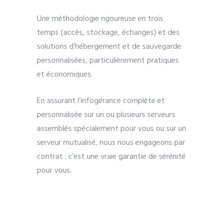
Une méthodologie rigoureuse en trois
temps (accès, stockage, échanges) et des
solutions d’hébergement et de sauvegarde
personnalisées, particulièrement pratiques
et économiques.
En assurant l’infogérance complète et
personnalisée sur un ou plusieurs serveurs
assemblés spécialement pour vous ou sur un
serveur mutualisé, nous nous engageons par
contrat : c’est une vraie garantie de sérénité
pour vous.