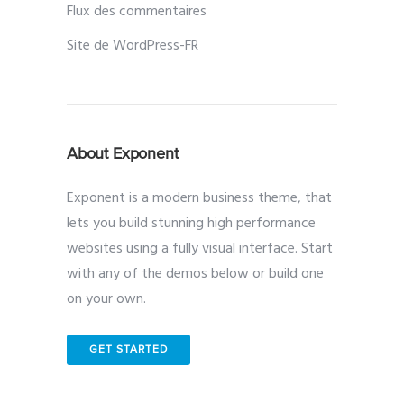
Flux des commentaires
Site de WordPress-FR
About Exponent
Exponent is a modern business theme, that
lets you build stunning high performance
websites using a fully visual interface. Start
with any of the demos below or build one
on your own.
GET STARTED