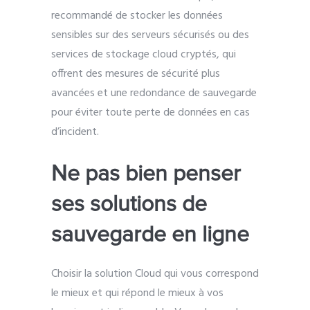
recommandé de stocker les données
sensibles sur des serveurs sécurisés ou des
services de stockage cloud cryptés, qui
offrent des mesures de sécurité plus
avancées et une redondance de sauvegarde
pour éviter toute perte de données en cas
d’incident.
Ne pas bien penser
ses solutions de
sauvegarde en ligne
Choisir la solution Cloud qui vous correspond
le mieux et qui répond le mieux à vos