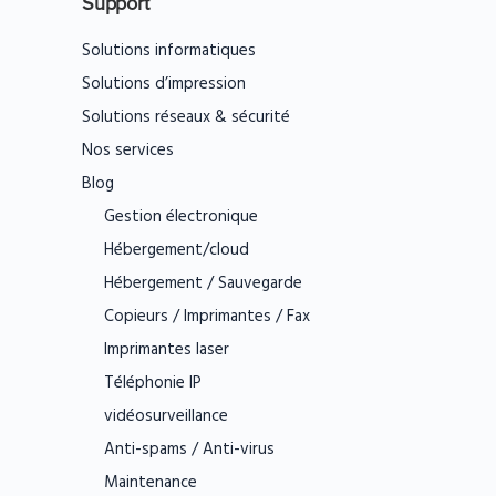
Support
Solutions informatiques
Solutions d’impression
Solutions réseaux & sécurité
Nos services
Blog
Gestion électronique
Hébergement/cloud
Hébergement / Sauvegarde
Copieurs / Imprimantes / Fax
Imprimantes laser
Téléphonie IP
vidéosurveillance
Anti-spams / Anti-virus
Maintenance