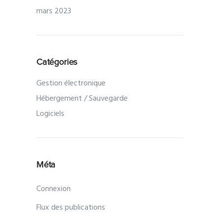
mars 2023
Catégories
Gestion électronique
Hébergement / Sauvegarde
Logiciels
Méta
Connexion
Flux des publications