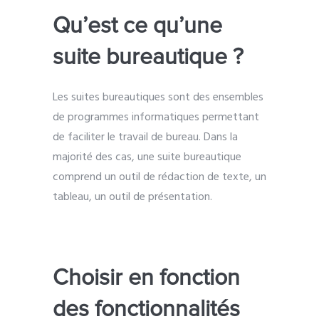
Qu’est ce qu’une
suite bureautique ?
Les suites bureautiques sont des ensembles
de programmes informatiques permettant
de faciliter le travail de bureau. Dans la
majorité des cas, une suite bureautique
comprend un outil de rédaction de texte, un
tableau, un outil de présentation.
Choisir en fonction
des fonctionnalités