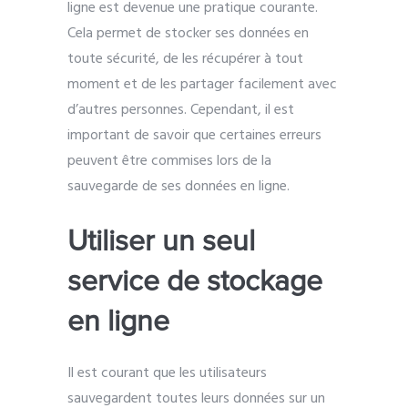
ligne est devenue une pratique courante.
Cela permet de stocker ses données en
toute sécurité, de les récupérer à tout
moment et de les partager facilement avec
d’autres personnes. Cependant, il est
important de savoir que certaines erreurs
peuvent être commises lors de la
sauvegarde de ses données en ligne.
Utiliser un seul
service de stockage
en ligne
Il est courant que les utilisateurs
sauvegardent toutes leurs données sur un