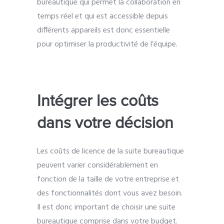
bureautique qui permet la collaboration en
temps réel et qui est accessible depuis
différents appareils est donc essentielle
pour optimiser la productivité de l’équipe.
Intégrer les coûts
dans votre décision
Les coûts de licence de la suite bureautique
peuvent varier considérablement en
fonction de la taille de votre entreprise et
des fonctionnalités dont vous avez besoin.
Il est donc important de choisir une suite
bureautique comprise dans votre budget.